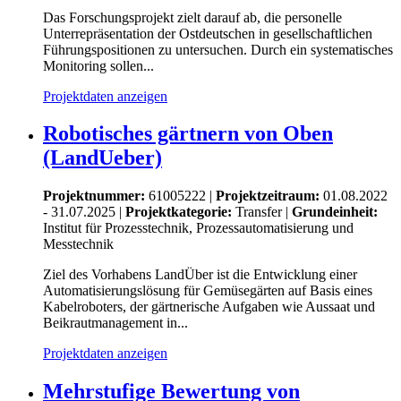
Das Forschungsprojekt zielt darauf ab, die personelle
Unterrepräsentation der Ostdeutschen in gesellschaftlichen
Führungspositionen zu untersuchen. Durch ein systematisches
Monitoring sollen...
Projektdaten anzeigen
Robotisches gärtnern von Oben
(LandUeber)
Projektnummer:
61005222 |
Projektzeitraum:
01.08.2022
- 31.07.2025 |
Projektkategorie:
Transfer
|
Grundeinheit:
Institut für Prozesstechnik, Prozessautomatisierung und
Messtechnik
Ziel des Vorhabens LandÜber ist die Entwicklung einer
Automatisierungslösung für Gemüsegärten auf Basis eines
Kabelroboters, der gärtnerische Aufgaben wie Aussaat und
Beikrautmanagement in...
Projektdaten anzeigen
Mehrstufige Bewertung von