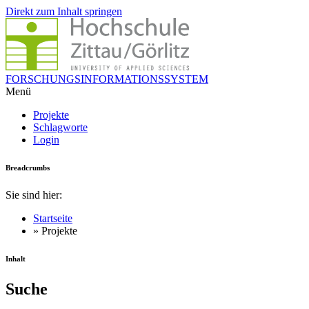
Direkt zum Inhalt springen
FORSCHUNGSINFORMATIONSSYSTEM
Menü
Projekte
Schlagworte
Login
Breadcrumbs
Sie sind hier:
Startseite
» Projekte
Inhalt
Suche