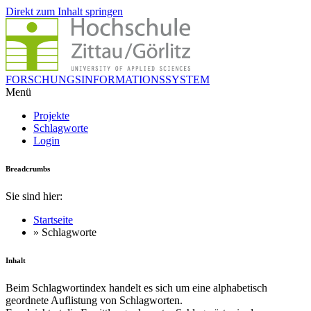
Direkt zum Inhalt springen
FORSCHUNGSINFORMATIONSSYSTEM
Menü
Projekte
Schlagworte
Login
Breadcrumbs
Sie sind hier:
Startseite
» Schlagworte
Inhalt
Beim Schlagwortindex handelt es sich um eine alphabetisch
geordnete Auflistung von Schlagworten.