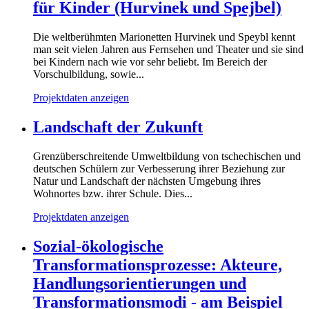
für Kinder (Hurvinek und Spejbel)
Die weltberühmten Marionetten Hurvinek und Speybl kennt
man seit vielen Jahren aus Fernsehen und Theater und sie sind
bei Kindern nach wie vor sehr beliebt. Im Bereich der
Vorschulbildung, sowie...
Projektdaten anzeigen
Landschaft der Zukunft
Grenzüberschreitende Umweltbildung von tschechischen und
deutschen Schülern zur Verbesserung ihrer Beziehung zur
Natur und Landschaft der nächsten Umgebung ihres
Wohnortes bzw. ihrer Schule. Dies...
Projektdaten anzeigen
Sozial-ökologische
Transformationsprozesse: Akteure,
Handlungsorientierungen und
Transformationsmodi - am Beispiel