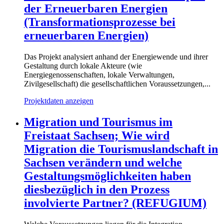
der Erneuerbaren Energien
(Transformationsprozesse bei
erneuerbaren Energien)
Das Projekt analysiert anhand der Energiewende und ihrer
Gestaltung durch lokale Akteure (wie
Energiegenossenschaften, lokale Verwaltungen,
Zivilgesellschaft) die gesellschaftlichen Voraussetzungen,...
Projektdaten anzeigen
Migration und Tourismus im
Freistaat Sachsen; Wie wird
Migration die Tourismuslandschaft in
Sachsen verändern und welche
Gestaltungsmöglichkeiten haben
diesbezüglich in den Prozess
involvierte Partner? (REFUGIUM)