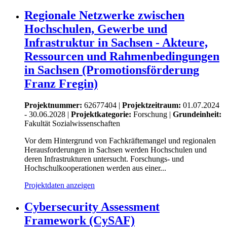
Regionale Netzwerke zwischen
Hochschulen, Gewerbe und
Infrastruktur in Sachsen - Akteure,
Ressourcen und Rahmenbedingungen
in Sachsen (Promotionsförderung
Franz Fregin)
Projektnummer:
62677404 |
Projektzeitraum:
01.07.2024
- 30.06.2028 |
Projektkategorie:
Forschung
|
Grundeinheit:
Fakultät Sozialwissenschaften
Vor dem Hintergrund von Fachkräftemangel und regionalen
Herausforderungen in Sachsen werden Hochschulen und
deren Infrastrukturen untersucht. Forschungs- und
Hochschulkooperationen werden aus einer...
Projektdaten anzeigen
Cybersecurity Assessment
Framework (CySAF)