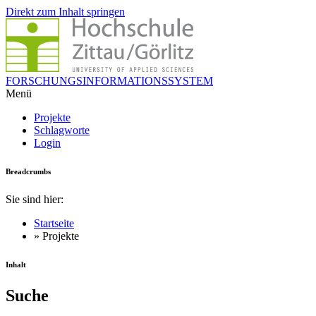
Direkt zum Inhalt springen
FORSCHUNGSINFORMATIONSSYSTEM
Menü
Projekte
Schlagworte
Login
Breadcrumbs
Sie sind hier:
Startseite
» Projekte
Inhalt
Suche