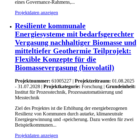
eines Governance-Rahmens,...
Projektdaten anzeigen
Resiliente kommunale
Energiesysteme mit bedarfsgerechter
Vergasung nachhaltiger Biomasse und
mitteltiefer Geothermie Teilprojekt:
Flexible Konzepte für die
Biomassevergasung (biovolatil)
Projektnummer:
61005227 |
Projektzeitraum:
01.08.2025
- 31.07.2028 |
Projektkategorie:
Forschung
|
Grundeinheit:
Institut für Prozesstechnik, Prozessautomatisierung und
Messtechnik
Ziel des Projektes ist die Erhöhung der energiebezogenen
Resilienz von Kommunen durch autarke, klimaneutrale
Energiegewinnung und -speicherung. Dazu werden für zwei
Beispielkommunen...
Projektdaten anzeigen