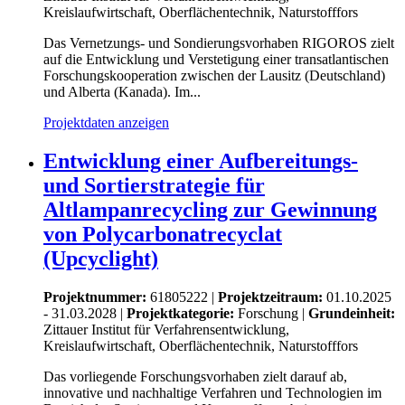
Kreislaufwirtschaft, Oberflächentechnik, Naturstofffors
Das Vernetzungs- und Sondierungsvorhaben RIGOROS zielt
auf die Entwicklung und Verstetigung einer transatlantischen
Forschungskooperation zwischen der Lausitz (Deutschland)
und Alberta (Kanada). Im...
Projektdaten anzeigen
Entwicklung einer Aufbereitungs-
und Sortierstrategie für
Altlampanrecycling zur Gewinnung
von Polycarbonatrecyclat
(Upcyclight)
Projektnummer:
61805222 |
Projektzeitraum:
01.10.2025
- 31.03.2028 |
Projektkategorie:
Forschung
|
Grundeinheit:
Zittauer Institut für Verfahrensentwicklung,
Kreislaufwirtschaft, Oberflächentechnik, Naturstofffors
Das vorliegende Forschungsvorhaben zielt darauf ab,
innovative und nachhaltige Verfahren und Technologien im