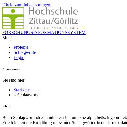
Direkt zum Inhalt springen
FORSCHUNGSINFORMATIONSSYSTEM
Menü
Projekte
Schlagworte
Login
Breadcrumbs
Sie sind hier:
Startseite
» Schlagworte
Inhalt
Beim Schlagwortindex handelt es sich um eine alphabetisch geordnet
Er erleichtert die Ermittlung relevanter Schlagwörter in der Projektda