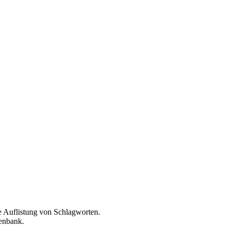
e Auflistung von Schlagworten.
tenbank.