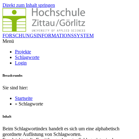
Direkt zum Inhalt springen
FORSCHUNGSINFORMATIONSSYSTEM
Menü
Projekte
Schlagworte
Login
Breadcrumbs
Sie sind hier:
Startseite
» Schlagworte
Inhalt
Beim Schlagwortindex handelt es sich um eine alphabetisch
geordnete Auflistung von Schlagworten.