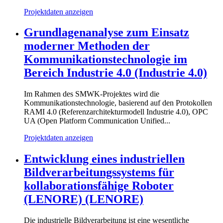
Projektdaten anzeigen
Grundlagenanalyse zum Einsatz
moderner Methoden der
Kommunikationstechnologie im
Bereich Industrie 4.0 (Industrie 4.0)
Im Rahmen des SMWK-Projektes wird die
Kommunikationstechnologie, basierend auf den Protokollen
RAMI 4.0 (Referenzarchitekturmodell Industrie 4.0), OPC
UA (Open Platform Communication Unified...
Projektdaten anzeigen
Entwicklung eines industriellen
Bildverarbeitungssystems für
kollaborationsfähige Roboter
(LENORE) (LENORE)
Die industrielle Bildverarbeitung ist eine wesentliche