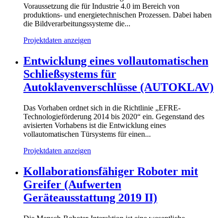
Voraussetzung die für Industrie 4.0 im Bereich von
produktions- und energietechnischen Prozessen. Dabei haben
die Bildverarbeitungssysteme die...
Projektdaten anzeigen
Entwicklung eines vollautomatischen
Schließsystems für
Autoklavenverschlüsse (AUTOKLAV)
Das Vorhaben ordnet sich in die Richtlinie „EFRE-
Technologieförderung 2014 bis 2020“ ein. Gegenstand des
avisierten Vorhabens ist die Entwicklung eines
vollautomatischen Türsystems für einen...
Projektdaten anzeigen
Kollaborationsfähiger Roboter mit
Greifer (Aufwerten
Geräteausstattung 2019 II)