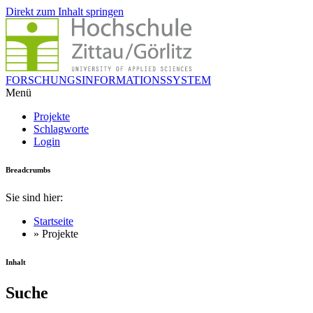
Direkt zum Inhalt springen
FORSCHUNGSINFORMATIONSSYSTEM
Menü
Projekte
Schlagworte
Login
Breadcrumbs
Sie sind hier:
Startseite
» Projekte
Inhalt
Suche