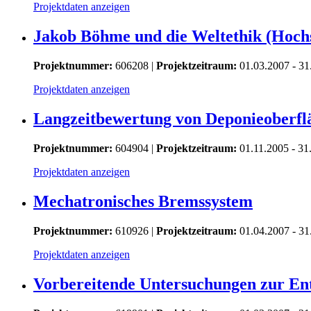
Projektdaten anzeigen
Jakob Böhme und die Weltethik (Hochs
Projektnummer:
606208 |
Projektzeitraum:
01.03.2007 - 31
Projektdaten anzeigen
Langzeitbewertung von Deponieoberfl
Projektnummer:
604904 |
Projektzeitraum:
01.11.2005 - 31
Projektdaten anzeigen
Mechatronisches Bremssystem
Projektnummer:
610926 |
Projektzeitraum:
01.04.2007 - 31
Projektdaten anzeigen
Vorbereitende Untersuchungen zur Ent