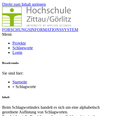
Direkt zum Inhalt springen
FORSCHUNGSINFORMATIONSSYSTEM
Menü
Projekte
Schlagworte
Login
Breadcrumbs
Sie sind hier:
Startseite
» Schlagworte
Inhalt
Beim Schlagwortindex handelt es sich um eine alphabetisch
geordnete Auflistung von Schlagworten.