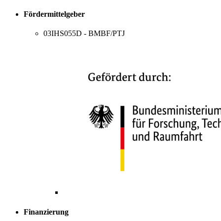
Fördermittelgeber
03IHS055D - BMBF/PTJ
Finanzierung