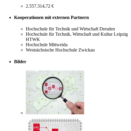
2.557.314,72 €
Kooperationen mit externen Partnern
Hochschule für Technik und Wirtschaft Dresden
Hochschule für Technik, Wirtschaft und Kultur Leipzig
HTWK
Hochschule Mittweida
Westsächsische Hochschule Zwickau
Bilder