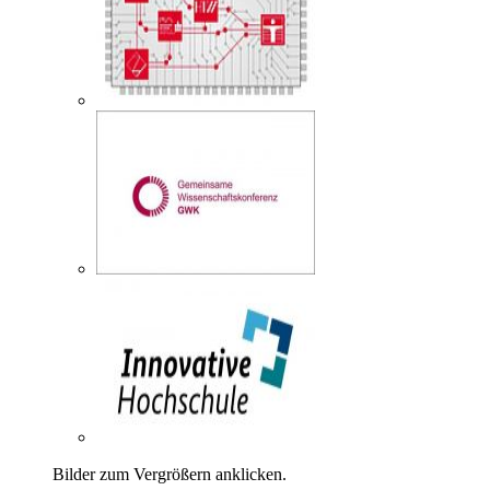
Bilder zum Vergrößern anklicken.