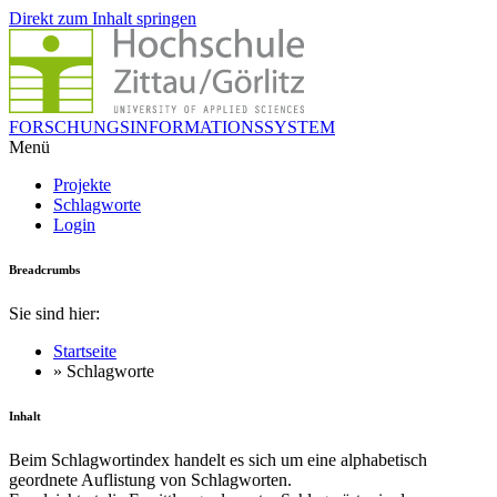
Direkt zum Inhalt springen
FORSCHUNGSINFORMATIONSSYSTEM
Menü
Projekte
Schlagworte
Login
Breadcrumbs
Sie sind hier:
Startseite
» Schlagworte
Inhalt
Beim Schlagwortindex handelt es sich um eine alphabetisch
geordnete Auflistung von Schlagworten.