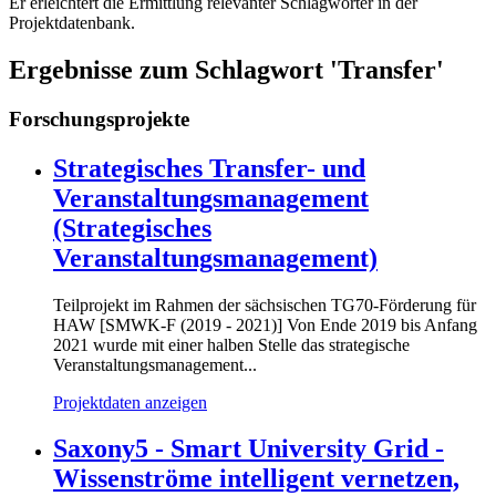
Er erleichtert die Ermittlung relevanter Schlagwörter in der
Projektdatenbank.
Ergebnisse zum Schlagwort 'Transfer'
Forschungsprojekte
Strategisches Transfer- und
Veranstaltungsmanagement
(Strategisches
Veranstaltungsmanagement)
Teilprojekt im Rahmen der sächsischen TG70-Förderung für
HAW [SMWK-F (2019 - 2021)] Von Ende 2019 bis Anfang
2021 wurde mit einer halben Stelle das strategische
Veranstaltungsmanagement...
Projektdaten anzeigen
Saxony5 - Smart University Grid -
Wissenströme intelligent vernetzen,