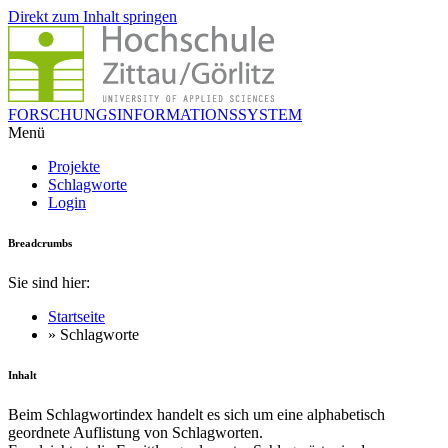
Direkt zum Inhalt springen
FORSCHUNGSINFORMATIONSSYSTEM
Menü
Projekte
Schlagworte
Login
Breadcrumbs
Sie sind hier:
Startseite
» Schlagworte
Inhalt
Beim Schlagwortindex handelt es sich um eine alphabetisch
geordnete Auflistung von Schlagworten.