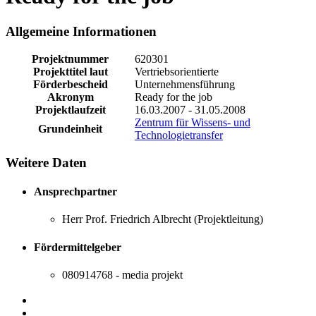
Allgemeine Informationen
Projektnummer
620301
Projekttitel laut
Vertriebsorientierte
Förderbescheid
Unternehmensführung
Akronym
Ready for the job
Projektlaufzeit
16.03.2007 - 31.05.2008
Zentrum für Wissens- und
Grundeinheit
Technologietransfer
Weitere Daten
Ansprechpartner
Herr Prof. Friedrich Albrecht (Projektleitung)
Fördermittelgeber
080914768 - media projekt