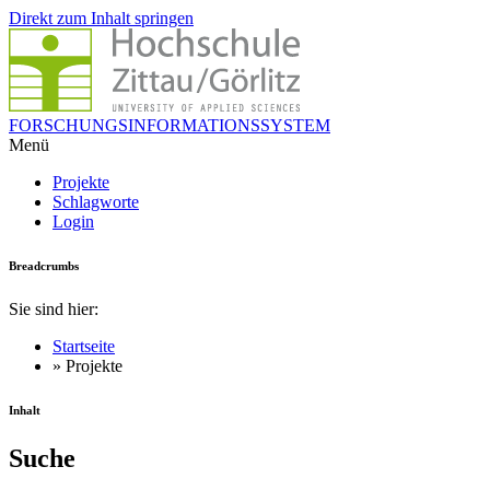
Direkt zum Inhalt springen
FORSCHUNGSINFORMATIONSSYSTEM
Menü
Projekte
Schlagworte
Login
Breadcrumbs
Sie sind hier:
Startseite
» Projekte
Inhalt
Suche