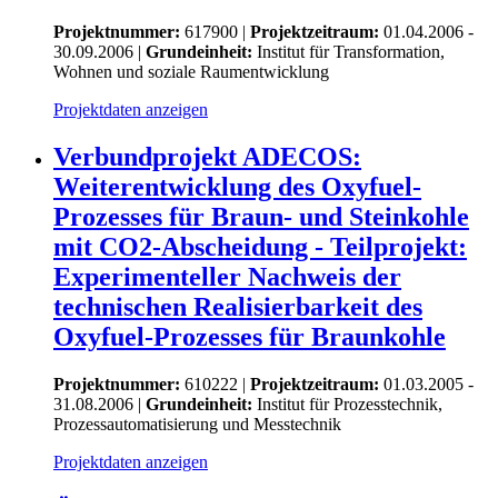
Projektnummer:
617900 |
Projektzeitraum:
01.04.2006 -
30.09.2006 |
Grundeinheit:
Institut für Transformation,
Wohnen und soziale Raumentwicklung
Projektdaten anzeigen
Verbundprojekt ADECOS:
Weiterentwicklung des Oxyfuel-
Prozesses für Braun- und Steinkohle
mit CO2-Abscheidung - Teilprojekt:
Experimenteller Nachweis der
technischen Realisierbarkeit des
Oxyfuel-Prozesses für Braunkohle
Projektnummer:
610222 |
Projektzeitraum:
01.03.2005 -
31.08.2006 |
Grundeinheit:
Institut für Prozesstechnik,
Prozessautomatisierung und Messtechnik
Projektdaten anzeigen