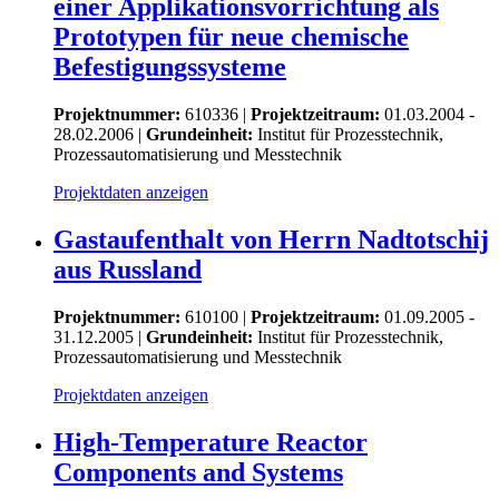
einer Applikationsvorrichtung als
Prototypen für neue chemische
Befestigungssysteme
Projektnummer:
610336 |
Projektzeitraum:
01.03.2004 -
28.02.2006 |
Grundeinheit:
Institut für Prozesstechnik,
Prozessautomatisierung und Messtechnik
Projektdaten anzeigen
Gastaufenthalt von Herrn Nadtotschij
aus Russland
Projektnummer:
610100 |
Projektzeitraum:
01.09.2005 -
31.12.2005 |
Grundeinheit:
Institut für Prozesstechnik,
Prozessautomatisierung und Messtechnik
Projektdaten anzeigen
High-Temperature Reactor
Components and Systems