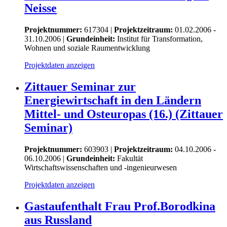
Neisse
Projektnummer:
617304 |
Projektzeitraum:
01.02.2006 -
31.10.2006 |
Grundeinheit:
Institut für Transformation,
Wohnen und soziale Raumentwicklung
Projektdaten anzeigen
Zittauer Seminar zur
Energiewirtschaft in den Ländern
Mittel- und Osteuropas (16.) (Zittauer
Seminar)
Projektnummer:
603903 |
Projektzeitraum:
04.10.2006 -
06.10.2006 |
Grundeinheit:
Fakultät
Wirtschaftswissenschaften und -ingenieurwesen
Projektdaten anzeigen
Gastaufenthalt Frau Prof.Borodkina
aus Russland