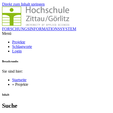
Direkt zum Inhalt springen
FORSCHUNGSINFORMATIONSSYSTEM
Menü
Projekte
Schlagworte
Login
Breadcrumbs
Sie sind hier:
Startseite
» Projekte
Inhalt
Suche