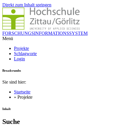
Direkt zum Inhalt springen
FORSCHUNGSINFORMATIONSSYSTEM
Menü
Projekte
Schlagworte
Login
Breadcrumbs
Sie sind hier:
Startseite
» Projekte
Inhalt
Suche