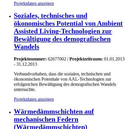
Projektdaten anzeigen
Soziales, technisches und
ökonomisches Potential von Ambient
Assisted Living-Technologien zur
Bewältigung des demografischen
Wandels
Projektnummer:
62677002 |
Projektzeitraum:
01.01.2013
- 31.12.2013
Verbundvorhaben, dass die sozialen, technischen und
ökonomischen Potentiale von AAL-Technologien zur
erfolgreichen Bewältigung des demografischen Wandels
untersuchte.
Projektdaten anzeigen
Wärmedämmschichten auf
mechanischen Federn
(Wärmedämmschichten)