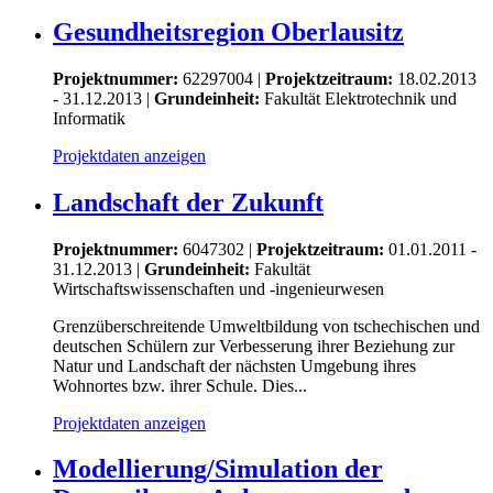
Gesundheitsregion Oberlausitz
Projektnummer:
62297004 |
Projektzeitraum:
18.02.2013
- 31.12.2013 |
Grundeinheit:
Fakultät Elektrotechnik und
Informatik
Projektdaten anzeigen
Landschaft der Zukunft
Projektnummer:
6047302 |
Projektzeitraum:
01.01.2011 -
31.12.2013 |
Grundeinheit:
Fakultät
Wirtschaftswissenschaften und -ingenieurwesen
Grenzüberschreitende Umweltbildung von tschechischen und
deutschen Schülern zur Verbesserung ihrer Beziehung zur
Natur und Landschaft der nächsten Umgebung ihres
Wohnortes bzw. ihrer Schule. Dies...
Projektdaten anzeigen
Modellierung/Simulation der