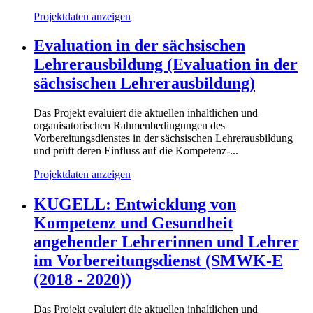
Projektdaten anzeigen
Evaluation in der sächsischen
Lehrerausbildung (Evaluation in der
sächsischen Lehrerausbildung)
Das Projekt evaluiert die aktuellen inhaltlichen und
organisatorischen Rahmenbedingungen des
Vorbereitungsdienstes in der sächsischen Lehrerausbildung
und prüft deren Einfluss auf die Kompetenz-...
Projektdaten anzeigen
KUGELL: Entwicklung von
Kompetenz und Gesundheit
angehender Lehrerinnen und Lehrer
im Vorbereitungsdienst (SMWK-E
(2018 - 2020))
Das Projekt evaluiert die aktuellen inhaltlichen und