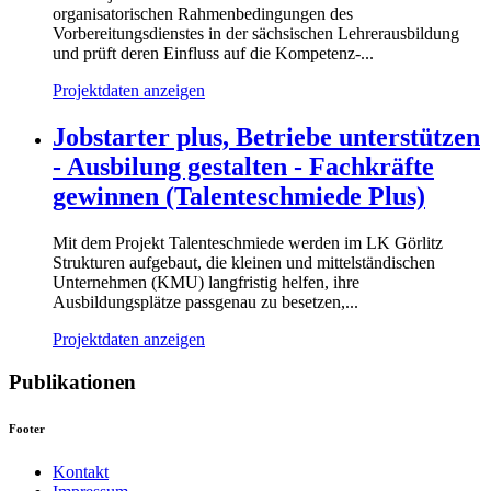
organisatorischen Rahmenbedingungen des
Vorbereitungsdienstes in der sächsischen Lehrerausbildung
und prüft deren Einfluss auf die Kompetenz-...
Projektdaten anzeigen
Jobstarter plus, Betriebe unterstützen
- Ausbilung gestalten - Fachkräfte
gewinnen (Talenteschmiede Plus)
Mit dem Projekt Talenteschmiede werden im LK Görlitz
Strukturen aufgebaut, die kleinen und mittelständischen
Unternehmen (KMU) langfristig helfen, ihre
Ausbildungsplätze passgenau zu besetzen,...
Projektdaten anzeigen
Publikationen
Footer
Kontakt