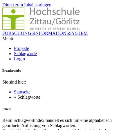
Direkt zum Inhalt springen
FORSCHUNGSINFORMATIONSSYSTEM
Menü
Projekte
Schlagworte
Login
Breadcrumbs
Sie sind hier:
Startseite
» Schlagworte
Inhalt
Beim Schlagwortindex handelt es sich um eine alphabetisch
geordnete Auflistung von Schlagworten.