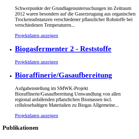
Schwerpunkte der Grundlagenuntersuchungen im Zeitraum
2012 waren besonders auf die Gaserzeugung aus organischen
Trockensubstanzen verschiedener pflanzlicher Rohstoffe bei
verschiedenen Temperaturen...
Projektdaten anzeigen
Biogasfermenter 2 - Reststoffe
Projektdaten anzeigen
Bioraffinerie/Gasaufbereitung
Aufgabenstellung im SMWK-Projekt
Bioraffinerie/Gasaufbereitung Umwandlung von allen
regional anfallenden pflanzlichen Biomassen incl.
cellulosehaltigen Materialien zu Biogas Allgemeine...
Projektdaten anzeigen
Publikationen