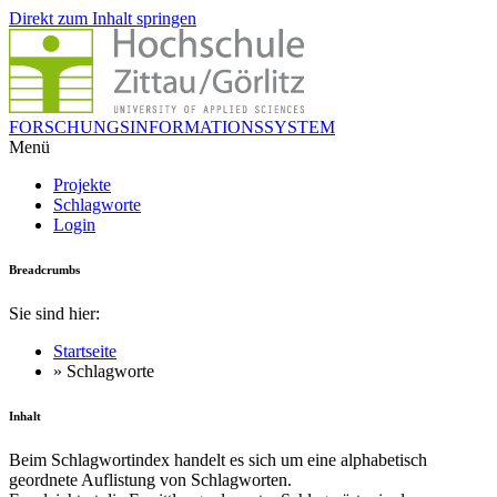
Direkt zum Inhalt springen
FORSCHUNGSINFORMATIONSSYSTEM
Menü
Projekte
Schlagworte
Login
Breadcrumbs
Sie sind hier:
Startseite
» Schlagworte
Inhalt
Beim Schlagwortindex handelt es sich um eine alphabetisch
geordnete Auflistung von Schlagworten.