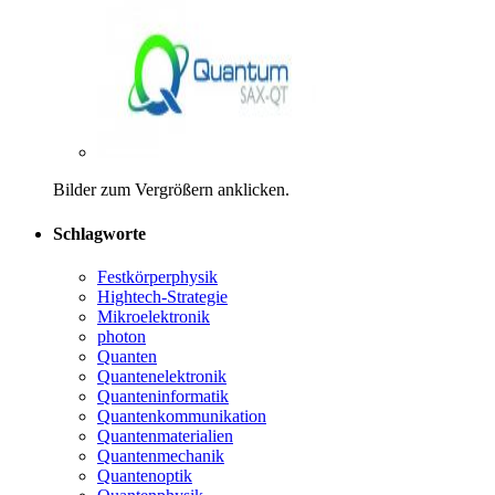
Bilder zum Vergrößern anklicken.
Schlagworte
Festkörperphysik
Hightech-Strategie
Mikroelektronik
photon
Quanten
Quantenelektronik
Quanteninformatik
Quantenkommunikation
Quantenmaterialien
Quantenmechanik
Quantenoptik