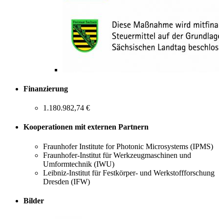
Finanzierung
1.180.982,74 €
Kooperationen mit externen Partnern
Fraunhofer Institute for Photonic Microsystems (IPMS)
Fraunhofer-Institut für Werkzeugmaschinen und
Umformtechnik (IWU)
Leibniz-Institut für Festkörper- und Werkstoffforschung
Dresden (IFW)
Bilder