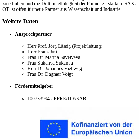
zu erhöhen und die Drittmittelfähigkeit der Partner zu stärken. SAX-
QT ist offen für neue Partner aus Wissenschaft und Industrie.
Weitere Daten
Ansprechpartner
Herr Prof. Jörg Lässig (Projektleitung)
Herr Franz Just
Frau Dr. Marina Savelyeva
Frau Sukanya Sukanya
Herr Dr. Johannes Viehweg
Frau Dr. Dagmar Voigt
Fördermittelgeber
100733994 - EFRE/JTF/SAB