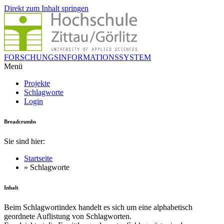
Direkt zum Inhalt springen
FORSCHUNGSINFORMATIONSSYSTEM
Menü
Projekte
Schlagworte
Login
Breadcrumbs
Sie sind hier:
Startseite
» Schlagworte
Inhalt
Beim Schlagwortindex handelt es sich um eine alphabetisch
geordnete Auflistung von Schlagworten.