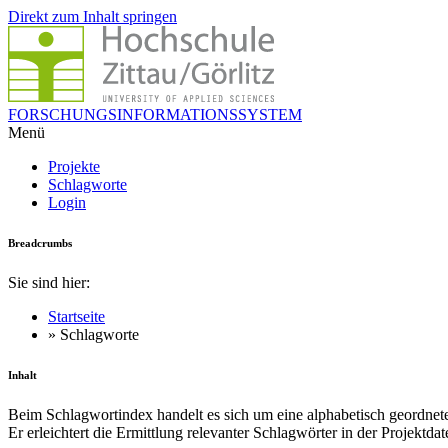
Direkt zum Inhalt springen
FORSCHUNGSINFORMATIONSSYSTEM
Menü
Projekte
Schlagworte
Login
Breadcrumbs
Sie sind hier:
Startseite
» Schlagworte
Inhalt
Beim Schlagwortindex handelt es sich um eine alphabetisch geordnet
Er erleichtert die Ermittlung relevanter Schlagwörter in der Projektda