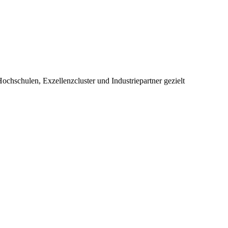
chschulen, Exzellenzcluster und Industriepartner gezielt