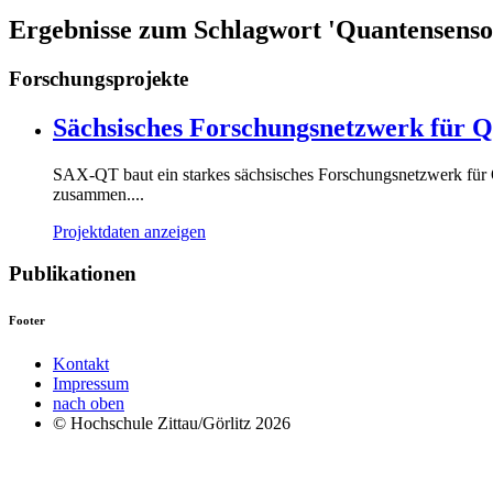
Ergebnisse zum Schlagwort 'Quantensenso
Forschungsprojekte
Sächsisches Forschungsnetzwerk für 
SAX-QT baut ein starkes sächsisches Forschungsnetzwerk für Qu
zusammen....
Projektdaten anzeigen
Publikationen
Footer
Kontakt
Impressum
nach oben
© Hochschule Zittau/Görlitz 2026