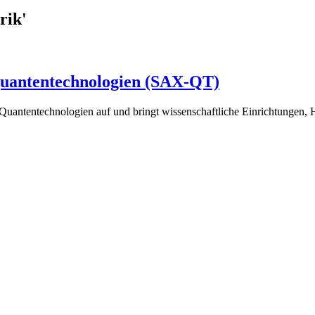
rik'
Quantentechnologien (SAX-QT)
antentechnologien auf und bringt wissenschaftliche Einrichtungen, Ho