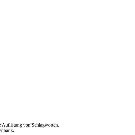
e Auflistung von Schlagworten.
tenbank.