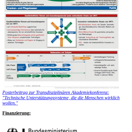
Posterbeitrag zur Transdisziplinären Akademiekonferenz:
"Technische Unterstützungssysteme, die die Menschen wirklich
wollen."
Finanzierung: