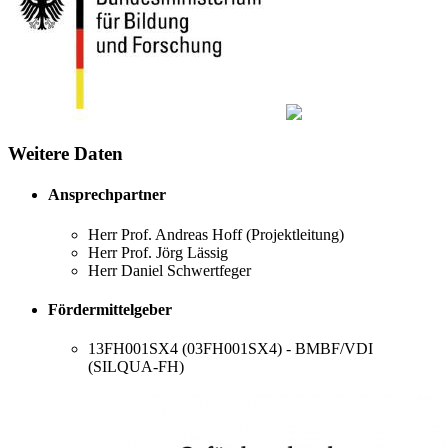
Weitere Daten
Ansprechpartner
Herr Prof. Andreas Hoff (Projektleitung)
Herr Prof. Jörg Lässig
Herr Daniel Schwertfeger
Fördermittelgeber
13FH001SX4 (03FH001SX4) - BMBF/VDI
(SILQUA-FH)