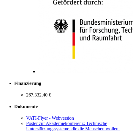
Finanzierung
267.332,40 €
Dokumente
VATI-Flyer - Webversion
Poster zur Akademiekonferenz: Technische
Unterstützungssysteme, die die Menschen wollen.