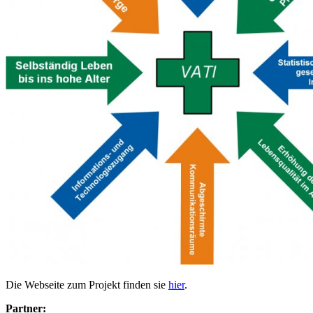
Die Webseite zum Projekt finden sie
hier
.
Partner: