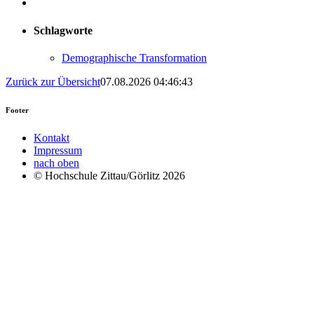
Schlagworte
Demographische Transformation
Zurück zur Übersicht
07.08.2026 04:46:43
Footer
Kontakt
Impressum
nach oben
© Hochschule Zittau/Görlitz 2026