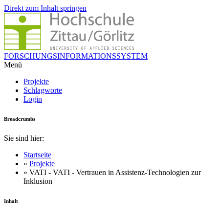
Direkt zum Inhalt springen
FORSCHUNGSINFORMATIONSSYSTEM
Menü
Projekte
Schlagworte
Login
Breadcrumbs
Sie sind hier:
Startseite
»
Projekte
» VATI - VATI - Vertrauen in Assistenz-Technologien zur
Inklusion
Inhalt