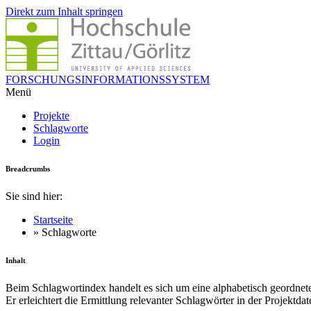
Direkt zum Inhalt springen
FORSCHUNGSINFORMATIONSSYSTEM
Menü
Projekte
Schlagworte
Login
Breadcrumbs
Sie sind hier:
Startseite
» Schlagworte
Inhalt
Beim Schlagwortindex handelt es sich um eine alphabetisch geordnet
Er erleichtert die Ermittlung relevanter Schlagwörter in der Projektda