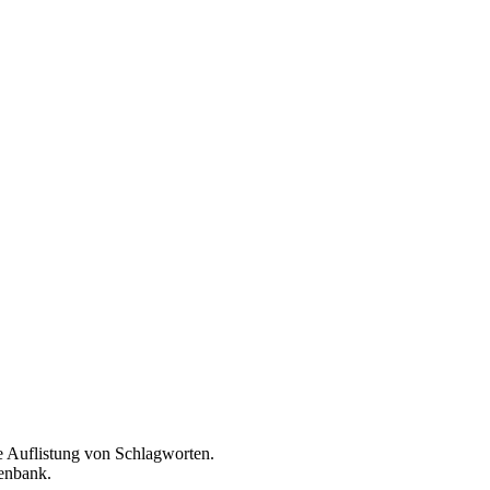
e Auflistung von Schlagworten.
tenbank.