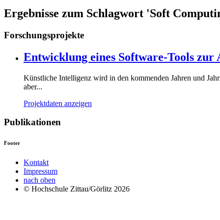
Ergebnisse zum Schlagwort 'Soft Computi
Forschungsprojekte
Entwicklung eines Software-Tools zur
Künstliche Intelligenz wird in den kommenden Jahren und Jah
aber...
Projektdaten anzeigen
Publikationen
Footer
Kontakt
Impressum
nach oben
© Hochschule Zittau/Görlitz 2026