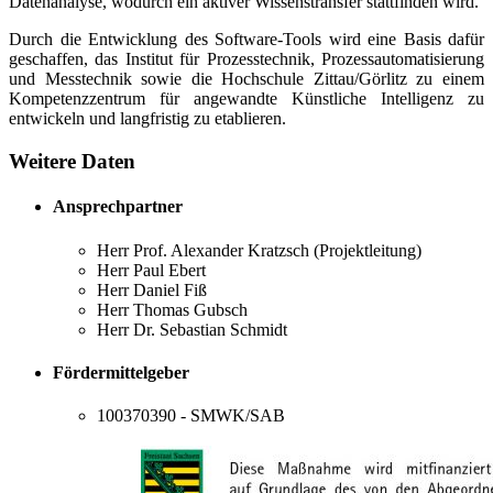
Datenanalyse, wodurch ein aktiver Wissenstransfer stattfinden wird.
Durch die Entwicklung des Software-Tools wird eine Basis dafür
geschaffen, das Institut für Prozesstechnik, Prozessautomatisierung
und Messtechnik sowie die Hochschule Zittau/Görlitz zu einem
Kompetenzzentrum für angewandte Künstliche Intelligenz zu
entwickeln und langfristig zu etablieren.
Weitere Daten
Ansprechpartner
Herr Prof. Alexander Kratzsch (Projektleitung)
Herr Paul Ebert
Herr Daniel Fiß
Herr Thomas Gubsch
Herr Dr. Sebastian Schmidt
Fördermittelgeber
100370390 - SMWK/SAB