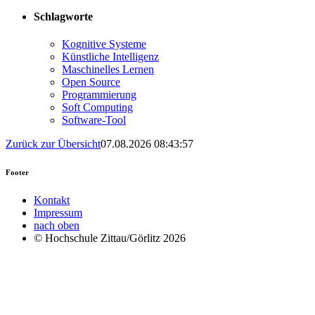
Schlagworte
Kognitive Systeme
Künstliche Intelligenz
Maschinelles Lernen
Open Source
Programmierung
Soft Computing
Software-Tool
Zurück zur Übersicht
07.08.2026 08:43:57
Footer
Kontakt
Impressum
nach oben
© Hochschule Zittau/Görlitz 2026