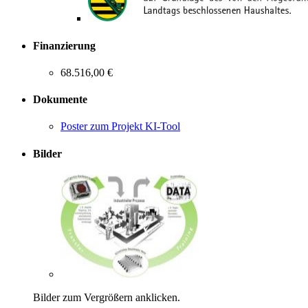
Finanzierung
68.516,00 €
Dokumente
Poster zum Projekt KI-Tool
Bilder
Bilder zum Vergrößern anklicken.