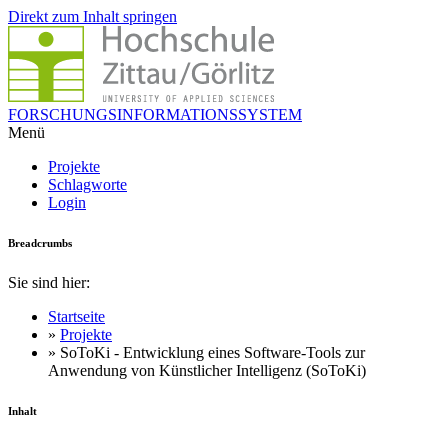
Direkt zum Inhalt springen
FORSCHUNGSINFORMATIONSSYSTEM
Menü
Projekte
Schlagworte
Login
Breadcrumbs
Sie sind hier:
Startseite
»
Projekte
» SoToKi - Entwicklung eines Software-Tools zur
Anwendung von Künstlicher Intelligenz (SoToKi)
Inhalt