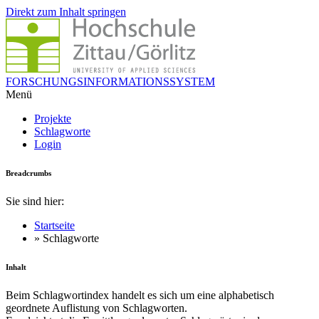
Direkt zum Inhalt springen
FORSCHUNGSINFORMATIONSSYSTEM
Menü
Projekte
Schlagworte
Login
Breadcrumbs
Sie sind hier:
Startseite
» Schlagworte
Inhalt
Beim Schlagwortindex handelt es sich um eine alphabetisch
geordnete Auflistung von Schlagworten.