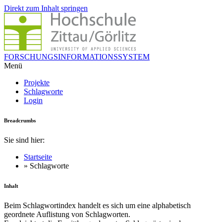
Direkt zum Inhalt springen
FORSCHUNGSINFORMATIONSSYSTEM
Menü
Projekte
Schlagworte
Login
Breadcrumbs
Sie sind hier:
Startseite
» Schlagworte
Inhalt
Beim Schlagwortindex handelt es sich um eine alphabetisch
geordnete Auflistung von Schlagworten.