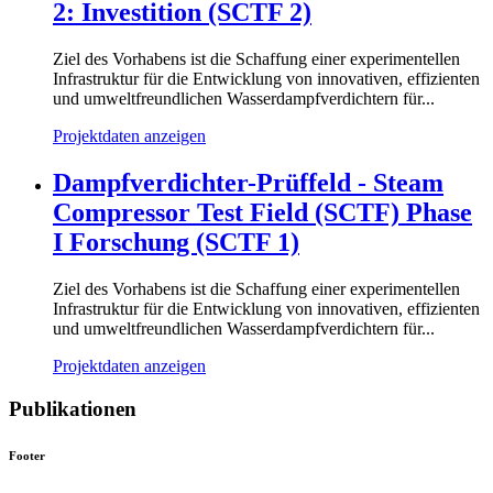
2: Investition (SCTF 2)
Ziel des Vorhabens ist die Schaffung einer experimentellen
Infrastruktur für die Entwicklung von innovativen, effizienten
und umweltfreundlichen Wasserdampfverdichtern für...
Projektdaten anzeigen
Dampfverdichter-Prüffeld - Steam
Compressor Test Field (SCTF) Phase
I Forschung (SCTF 1)
Ziel des Vorhabens ist die Schaffung einer experimentellen
Infrastruktur für die Entwicklung von innovativen, effizienten
und umweltfreundlichen Wasserdampfverdichtern für...
Projektdaten anzeigen
Publikationen
Footer