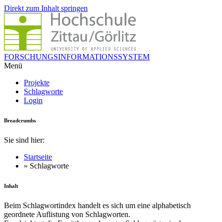
Direkt zum Inhalt springen
FORSCHUNGSINFORMATIONSSYSTEM
Menü
Projekte
Schlagworte
Login
Breadcrumbs
Sie sind hier:
Startseite
» Schlagworte
Inhalt
Beim Schlagwortindex handelt es sich um eine alphabetisch
geordnete Auflistung von Schlagworten.