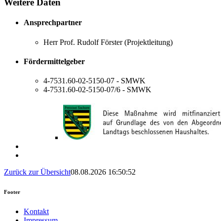
Weitere Daten
Ansprechpartner
Herr Prof. Rudolf Förster (Projektleitung)
Fördermittelgeber
4-7531.60-02-5150-07 - SMWK
4-7531.60-02-5150-07/6 - SMWK
Zurück zur Übersicht
08.08.2026 16:50:52
Footer
Kontakt
Impressum