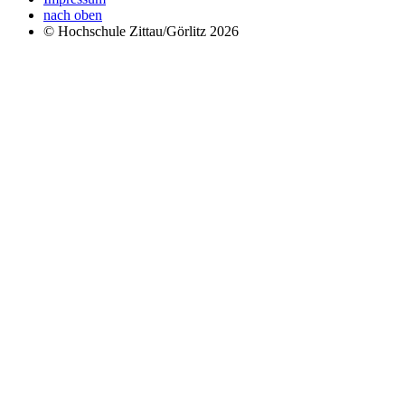
nach oben
© Hochschule Zittau/Görlitz 2026