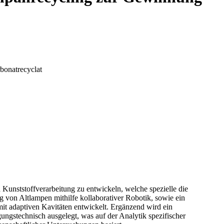
bonatrecyclat
Kunststoffverarbeitung zu entwickeln, welche spezielle die
 von Altlampen mithilfe kollaborativer Robotik, sowie ein
mit adaptiven Kavitäten entwickelt. Ergänzend wird ein
ngstechnisch ausgelegt, was auf der Analytik spezifischer