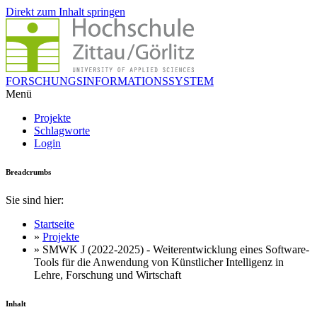
Direkt zum Inhalt springen
FORSCHUNGSINFORMATIONSSYSTEM
Menü
Projekte
Schlagworte
Login
Breadcrumbs
Sie sind hier:
Startseite
»
Projekte
» SMWK J (2022-2025) - Weiterentwicklung eines Software-
Tools für die Anwendung von Künstlicher Intelligenz in
Lehre, Forschung und Wirtschaft
Inhalt