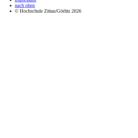
nach oben
© Hochschule Zittau/Görlitz 2026