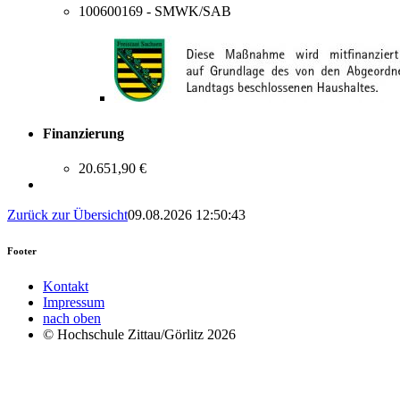
100600169 - SMWK/SAB
Finanzierung
20.651,90 €
Zurück zur Übersicht
09.08.2026 12:50:43
Footer
Kontakt
Impressum
nach oben
© Hochschule Zittau/Görlitz 2026