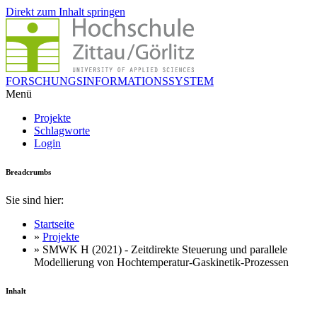
Direkt zum Inhalt springen
FORSCHUNGSINFORMATIONSSYSTEM
Menü
Projekte
Schlagworte
Login
Breadcrumbs
Sie sind hier:
Startseite
»
Projekte
» SMWK H (2021) - Zeitdirekte Steuerung und parallele
Modellierung von Hochtemperatur-Gaskinetik-Prozessen
Inhalt