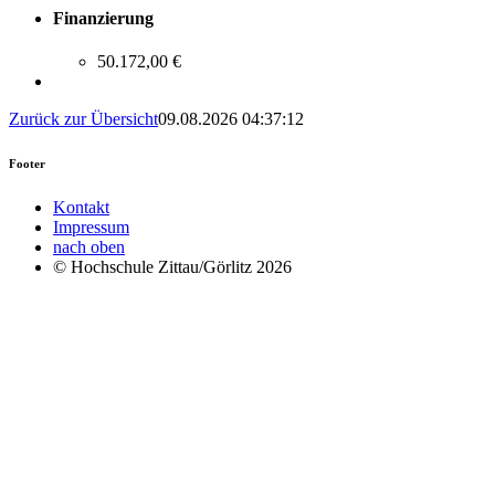
Finanzierung
50.172,00 €
Zurück zur Übersicht
09.08.2026 04:37:12
Footer
Kontakt
Impressum
nach oben
© Hochschule Zittau/Görlitz 2026