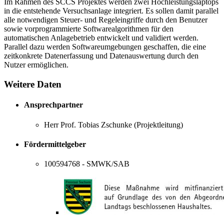
Im Rahmen des SCCS Projektes werden zwei Hochleistungslaptops
in die entstehende Versuchsanlage integriert. Es sollen damit parallel
alle notwendigen Steuer- und Regeleingriffe durch den Benutzer
sowie vorprogrammierte Softwarealgorithmen für den
automatischen Anlagebetrieb entwickelt und validiert werden.
Parallel dazu werden Softwareumgebungen geschaffen, die eine
zeitkonkrete Datenerfassung und Datenauswertung durch den
Nutzer ermöglichen.
Weitere Daten
Ansprechpartner
Herr Prof. Tobias Zschunke (Projektleitung)
Fördermittelgeber
100594768 - SMWK/SAB