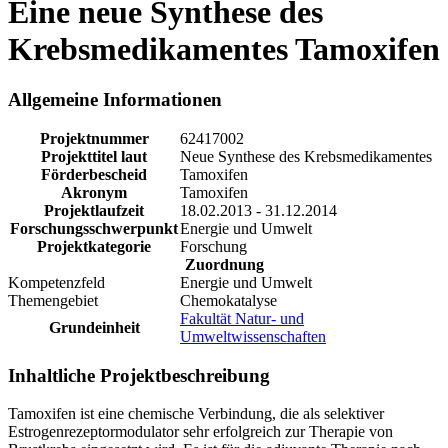
Eine neue Synthese des
Krebsmedikamentes Tamoxifen
Allgemeine Informationen
Projektnummer
62417002
Projekttitel laut
Neue Synthese des Krebsmedikamentes
Förderbescheid
Tamoxifen
Akronym
Tamoxifen
Projektlaufzeit
18.02.2013 - 31.12.2014
Forschungsschwerpunkt
Energie und Umwelt
Projektkategorie
Forschung
Zuordnung
Kompetenzfeld
Energie und Umwelt
Themengebiet
Chemokatalyse
Fakultät Natur- und
Grundeinheit
Umweltwissenschaften
Inhaltliche Projektbeschreibung
Tamoxifen ist eine chemische Verbindung, die als selektiver
Estrogenrezeptormodulator sehr erfolgreich zur Therapie von