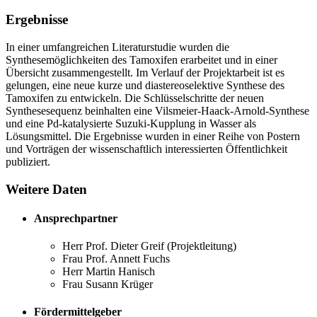
Ergebnisse
In einer umfangreichen Literaturstudie wurden die
Synthesemöglichkeiten des Tamoxifen erarbeitet und in einer
Übersicht zusammengestellt. Im Verlauf der Projektarbeit ist es
gelungen, eine neue kurze und diastereoselektive Synthese des
Tamoxifen zu entwickeln. Die Schlüsselschritte der neuen
Synthesesequenz beinhalten eine Vilsmeier-Haack-Arnold-Synthese
und eine Pd-katalysierte Suzuki-Kupplung in Wasser als
Lösungsmittel. Die Ergebnisse wurden in einer Reihe von Postern
und Vorträgen der wissenschaftlich interessierten Öffentlichkeit
publiziert.
Weitere Daten
Ansprechpartner
Herr Prof. Dieter Greif (Projektleitung)
Frau Prof. Annett Fuchs
Herr Martin Hanisch
Frau Susann Krüger
Fördermittelgeber