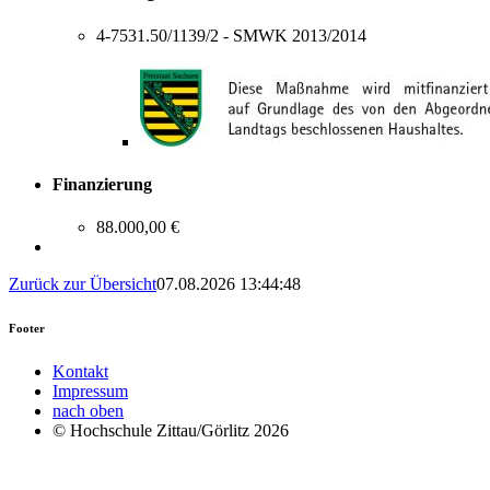
4-7531.50/1139/2 - SMWK 2013/2014
Finanzierung
88.000,00 €
Zurück zur Übersicht
07.08.2026 13:44:48
Footer
Kontakt
Impressum
nach oben
© Hochschule Zittau/Görlitz 2026