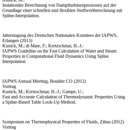
Instationäre Berechnung von Dampfturbinenprozessen auf der
Grundlage einer schnellen und flexiblen Stoffwertberechnung mit
Spline-Interpolation.
Jahrestagung des Deutschen Nationalen Komitees der IAPWS,
Erlangen (2013)
Kunick, M.; di Mare, F.; Kretzschmar, H.-J.:
IAPWS Guideline on the Fast Calculation of Water and Steam
Properties in Computational Fluid Dynamics Using Spline
Interpolation
IAPWS Annual Meeting, Boulder CO (2012)
Vortrag
Kunick, M.; Kretzschmar, H.-J.; Gampe, U.:
Fast and Accurate Calculation of Thermodynamic Properties Using
a Spline-Based Table Look-Up Method.
Symposium on Thermophysical Properties of Fluids, Zittau (2012)
Vortrag