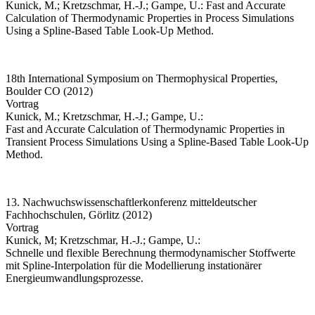
Kunick, M.; Kretzschmar, H.-J.; Gampe, U.: Fast and Accurate
Calculation of Thermodynamic Properties in Process Simulations
Using a Spline-Based Table Look-Up Method.
18th International Symposium on Thermophysical Properties,
Boulder CO (2012)
Vortrag
Kunick, M.; Kretzschmar, H.-J.; Gampe, U.:
Fast and Accurate Calculation of Thermodynamic Properties in
Transient Process Simulations Using a Spline-Based Table Look-Up
Method.
13. Nachwuchswissenschaftlerkonferenz mitteldeutscher
Fachhochschulen, Görlitz (2012)
Vortrag
Kunick, M; Kretzschmar, H.-J.; Gampe, U.:
Schnelle und flexible Berechnung thermodynamischer Stoffwerte
mit Spline-Interpolation für die Modellierung instationärer
Energieumwandlungsprozesse.