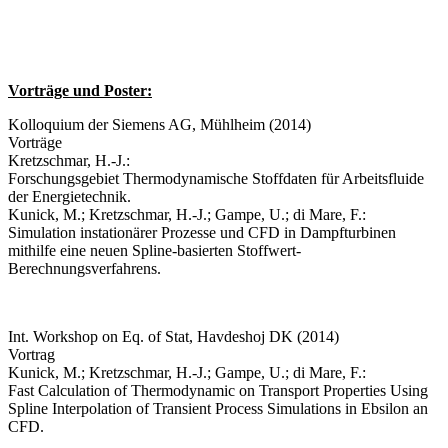
Vorträge und Poster:
Kolloquium der Siemens AG, Mühlheim (2014)
Vorträge
Kretzschmar, H.-J.:
Forschungsgebiet Thermodynamische Stoffdaten für Arbeitsfluide
der Energietechnik.
Kunick, M.; Kretzschmar, H.-J.; Gampe, U.; di Mare, F.:
Simulation instationärer Prozesse und CFD in Dampfturbinen
mithilfe eine neuen Spline-basierten Stoffwert-
Berechnungsverfahrens.
Int. Workshop on Eq. of Stat, Havdeshoj DK (2014)
Vortrag
Kunick, M.; Kretzschmar, H.-J.; Gampe, U.; di Mare, F.:
Fast Calculation of Thermodynamic on Transport Properties Using
Spline Interpolation of Transient Process Simulations in Ebsilon an
CFD.