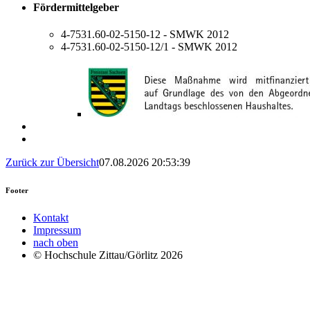
Fördermittelgeber
4-7531.60-02-5150-12 - SMWK 2012
4-7531.60-02-5150-12/1 - SMWK 2012
Zurück zur Übersicht
07.08.2026 20:53:39
Footer
Kontakt
Impressum
nach oben
© Hochschule Zittau/Görlitz 2026