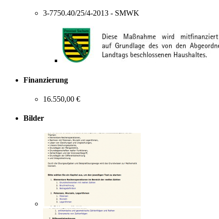
3-7750.40/25/4-2013 - SMWK
Finanzierung
16.550,00 €
Bilder