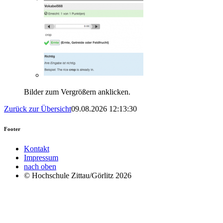
Bilder zum Vergrößern anklicken.
Zurück zur Übersicht
09.08.2026 12:13:30
Footer
Kontakt
Impressum
nach oben
© Hochschule Zittau/Görlitz 2026