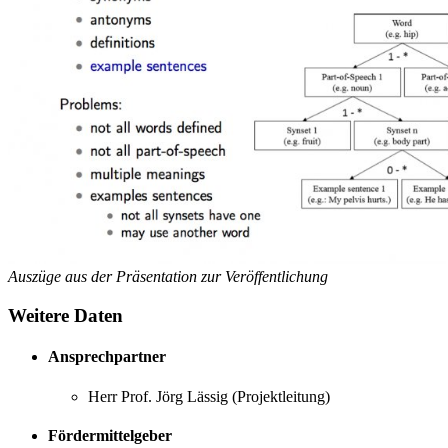
Auszüge aus der Präsentation zur Veröffentlichung
Weitere Daten
Ansprechpartner
Herr Prof. Jörg Lässig (Projektleitung)
Fördermittelgeber