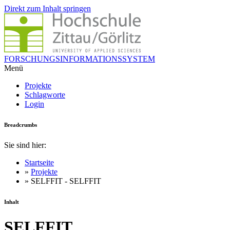
Direkt zum Inhalt springen
FORSCHUNGSINFORMATIONSSYSTEM
Menü
Projekte
Schlagworte
Login
Breadcrumbs
Sie sind hier:
Startseite
»
Projekte
» SELFFIT - SELFFIT
Inhalt
SELFFIT