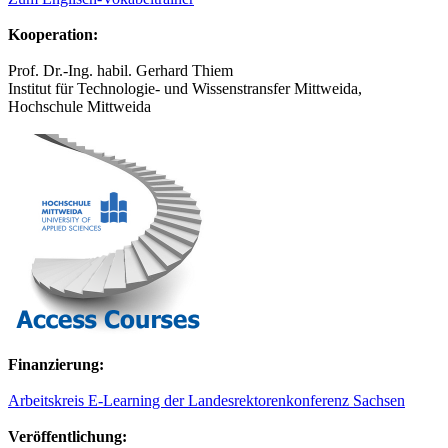
Kooperation:
Prof. Dr.-Ing. habil. Gerhard Thiem
Institut für Technologie- und Wissenstransfer Mittweida,
Hochschule Mittweida
Finanzierung:
Arbeitskreis E-Learning der Landesrektorenkonferenz Sachsen
Veröffentlichung: