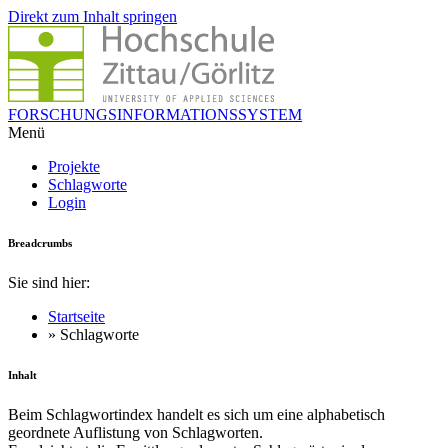
Direkt zum Inhalt springen
FORSCHUNGSINFORMATIONSSYSTEM
Menü
Projekte
Schlagworte
Login
Breadcrumbs
Sie sind hier:
Startseite
» Schlagworte
Inhalt
Beim Schlagwortindex handelt es sich um eine alphabetisch
geordnete Auflistung von Schlagworten.