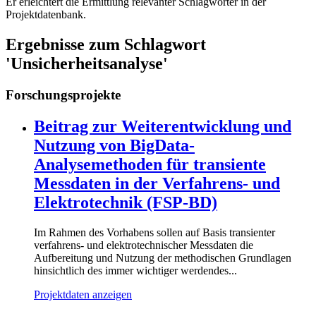
Er erleichtert die Ermittlung relevanter Schlagwörter in der
Projektdatenbank.
Ergebnisse zum Schlagwort
'Unsicherheitsanalyse'
Forschungsprojekte
Beitrag zur Weiterentwicklung und
Nutzung von BigData-
Analysemethoden für transiente
Messdaten in der Verfahrens- und
Elektrotechnik (FSP-BD)
Im Rahmen des Vorhabens sollen auf Basis transienter
verfahrens- und elektrotechnischer Messdaten die
Aufbereitung und Nutzung der methodischen Grundlagen
hinsichtlich des immer wichtiger werdendes...
Projektdaten anzeigen