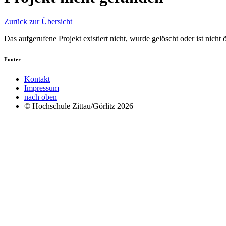
Zurück zur Übersicht
Das aufgerufene Projekt existiert nicht, wurde gelöscht oder ist nicht ö
Footer
Kontakt
Impressum
nach oben
© Hochschule Zittau/Görlitz 2026