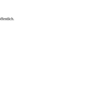
ffentlich.