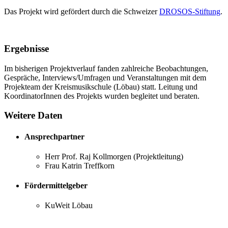
Das Projekt wird gefördert durch die Schweizer
DROSOS-Stiftung
.
Ergebnisse
Im bisherigen Projektverlauf fanden zahlreiche Beobachtungen,
Gespräche, Interviews/Umfragen und Veranstaltungen mit dem
Projekteam der Kreismusikschule (Löbau) statt. Leitung und
KoordinatorInnen des Projekts wurden begleitet und beraten.
Weitere Daten
Ansprechpartner
Herr Prof. Raj Kollmorgen (Projektleitung)
Frau Katrin Treffkorn
Fördermittelgeber
KuWeit Löbau