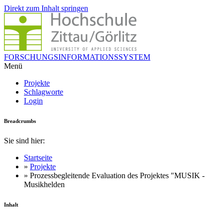
Direkt zum Inhalt springen
FORSCHUNGSINFORMATIONSSYSTEM
Menü
Projekte
Schlagworte
Login
Breadcrumbs
Sie sind hier:
Startseite
»
Projekte
» Prozessbegleitende Evaluation des Projektes "MUSIK -
Musikhelden
Inhalt