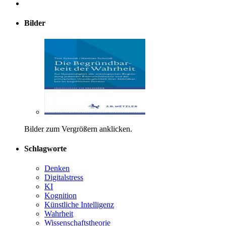
Bilder
Bilder zum Vergrößern anklicken.
Schlagworte
Denken
Digitalstress
KI
Kognition
Künstliche Intelligenz
Wahrheit
Wissenschaftstheorie