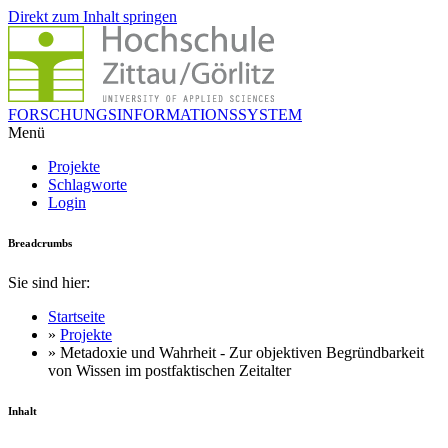
Direkt zum Inhalt springen
FORSCHUNGSINFORMATIONSSYSTEM
Menü
Projekte
Schlagworte
Login
Breadcrumbs
Sie sind hier:
Startseite
»
Projekte
» Metadoxie und Wahrheit - Zur objektiven Begründbarkeit
von Wissen im postfaktischen Zeitalter
Inhalt