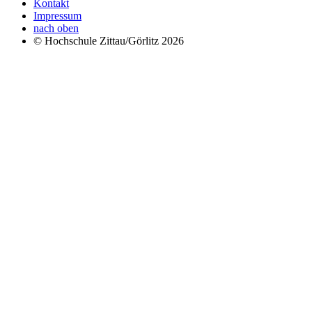
Kontakt
Impressum
nach oben
© Hochschule Zittau/Görlitz 2026