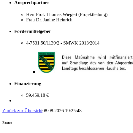
Ansprechpartner
Herr Prof. Thomas Wiegert (Projektleitung)
Frau Dr. Janine Heinrich
Fördermittelgeber
4-7531.50/1139/2 - SMWK 2013/2014
Finanzierung
59.459,18 €
Zurück zur Übersicht
08.08.2026 19:25:48
Footer