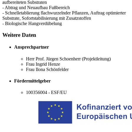
aufbereiteten Substraten
- Abtrag und Neuaufbau Fußbereich
- Schnelletablierung flachwurzelnder Pflanzen, Auftrag optimierter
Substrate, Sofortstabilisierung mit Zusatzstoffen
- Biologische Hangverdübelung
Weitere Daten
Ansprechpartner
Herr Prof. Jürgen Schoenherr (Projektleitung)
Frau Ingrid Henze
Frau Ilona Schönfelder
Fördermittelgeber
100356004 - ESF/EU