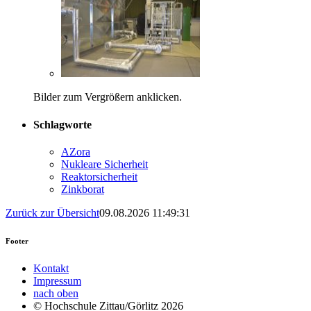
Bilder zum Vergrößern anklicken.
Schlagworte
AZora
Nukleare Sicherheit
Reaktorsicherheit
Zinkborat
Zurück zur Übersicht
09.08.2026 11:49:31
Footer
Kontakt
Impressum
nach oben
© Hochschule Zittau/Görlitz 2026