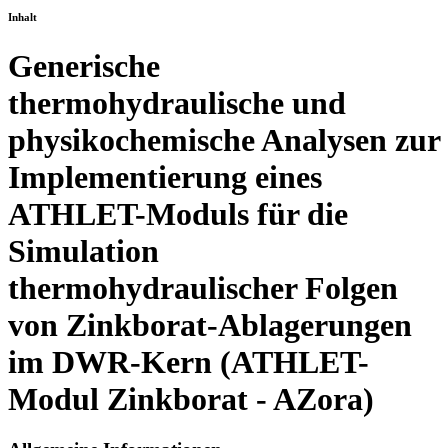
Inhalt
Generische
thermohydraulische und
physikochemische Analysen zur
Implementierung eines
ATHLET-Moduls für die
Simulation
thermohydraulischer Folgen
von Zinkborat-Ablagerungen
im DWR-Kern (ATHLET-
Modul Zinkborat - AZora)