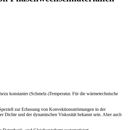
hezu konstanter (Schmelz-)Temperatur. Für die wärmetechnische
. Speziell zur Erfassung von Konvektionsströmungen in der
r Dichte und der dynamischen Viskosität bekannt sein. Aber auch