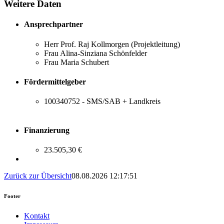
Weitere Daten
Ansprechpartner
Herr Prof. Raj Kollmorgen (Projektleitung)
Frau Alina-Sinziana Schönfelder
Frau Maria Schubert
Fördermittelgeber
100340752 - SMS/SAB + Landkreis
Finanzierung
23.505,30 €
Zurück zur Übersicht
08.08.2026 12:17:51
Footer
Kontakt