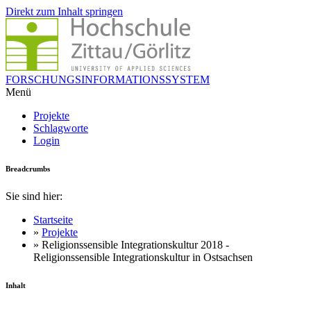
Direkt zum Inhalt springen
FORSCHUNGSINFORMATIONSSYSTEM
Menü
Projekte
Schlagworte
Login
Breadcrumbs
Sie sind hier:
Startseite
»
Projekte
» Religionssensible Integrationskultur 2018 -
Religionssensible Integrationskultur in Ostsachsen
Inhalt