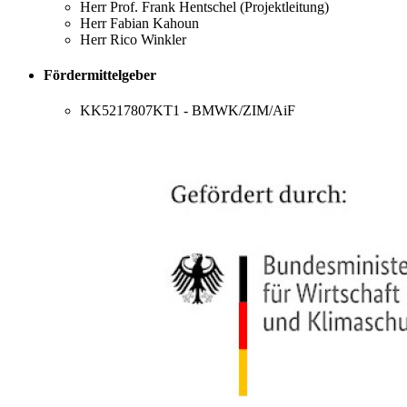
Herr Prof. Frank Hentschel (Projektleitung)
Herr Fabian Kahoun
Herr Rico Winkler
Fördermittelgeber
KK5217807KT1 - BMWK/ZIM/AiF