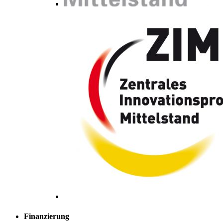
Finanzierung