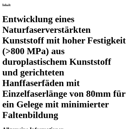
Inhalt
Entwicklung eines
Naturfaserverstärkten
Kunststoff mit hoher Festigkeit
(>800 MPa) aus
duroplastischem Kunststoff
und gerichteten
Hanffaserfäden mit
Einzelfaserlänge von 80mm für
ein Gelege mit minimierter
Faltenbildung