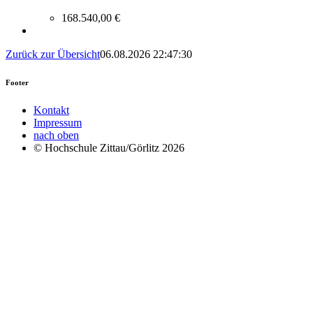
168.540,00 €
Zurück zur Übersicht
06.08.2026 22:47:30
Footer
Kontakt
Impressum
nach oben
© Hochschule Zittau/Görlitz 2026